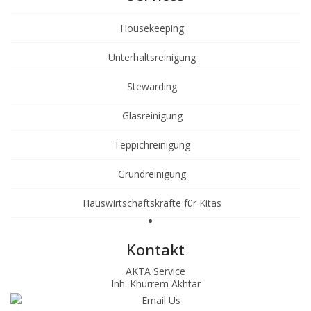
Housekeeping
Unterhaltsreinigung
Stewarding
Glasreinigung
Teppichreinigung
Grundreinigung
Hauswirtschaftskräfte für Kitas
Kontakt
AKTA Service
Inh. Khurrem Akhtar