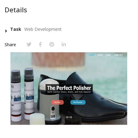
Details
Task
Web Development
Share