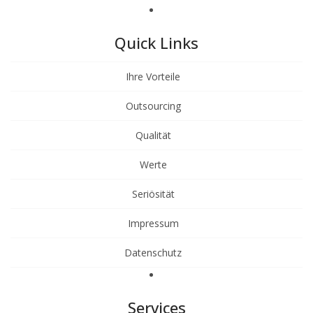
Quick Links
Ihre Vorteile
Outsourcing
Qualität
Werte
Seriösität
Impressum
Datenschutz
Services