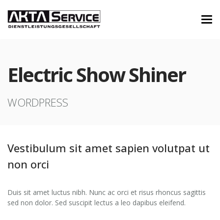
Electric Show Shiner
WORDPRESS
Vestibulum sit amet sapien volutpat ut
non orci
Duis sit amet luctus nibh. Nunc ac orci et risus rhoncus sagittis
sed non dolor. Sed suscipit lectus a leo dapibus eleifend.